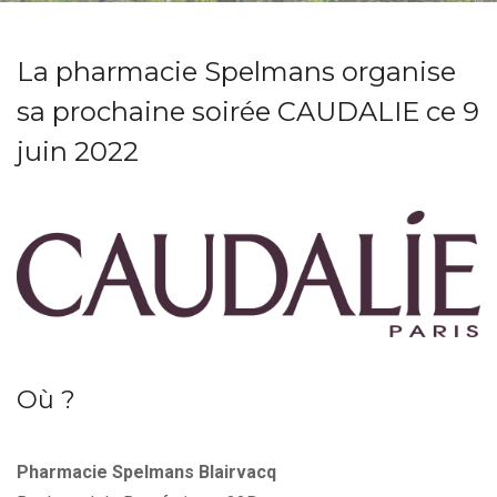
La pharmacie Spelmans organise
sa prochaine soirée CAUDALIE ce 9
juin 2022
Où ?
Pharmacie Spelmans Blairvacq