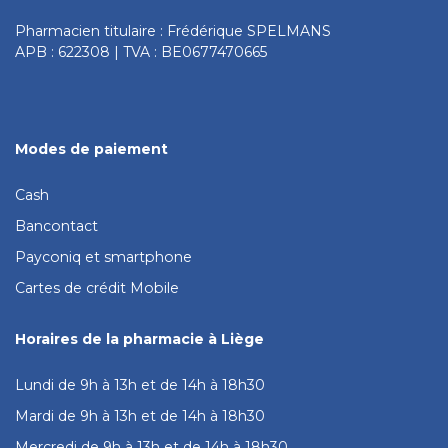
Pharmacien titulaire : Frédérique SPELMANS
APB : 622308 | TVA : BE0677470665
Modes de paiement
Cash
Bancontact
Payconiq et smartphone
Cartes de crédit Mobile
Horaires de la pharmacie à Liège
Lundi de 9h à 13h et de 14h à 18h30
Mardi de 9h à 13h et de 14h à 18h30
Mercredi de 9h à 13h et de 14h à 18h30